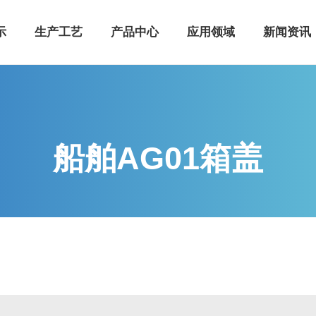
示
生产工艺
产品中心
应用领域
新闻资讯
船舶AG01箱盖