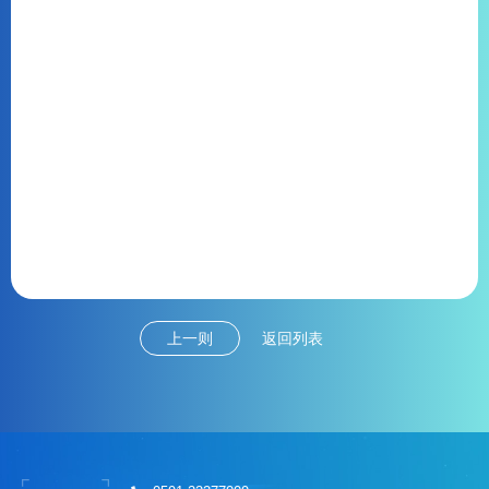
上一则
返回列表