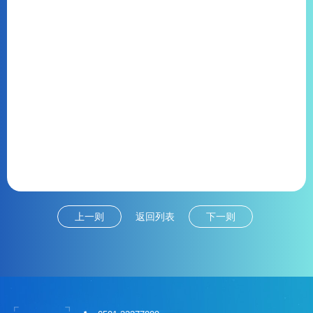
上一则
返回列表
下一则