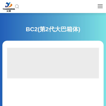


BC2(第2代大巴箱体)