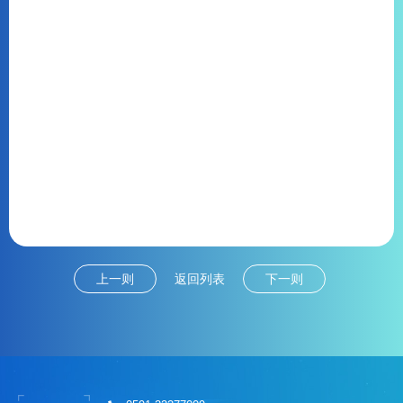
上一则
返回列表
下一则