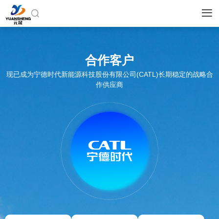


合作客户
现已成为宁德时代新能源科技股份有限公司(CATL)长期稳定的战略合
作供应商