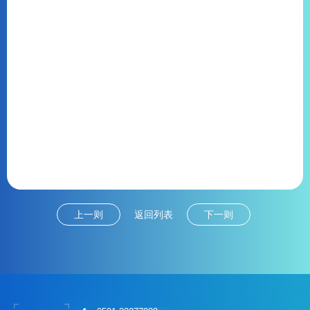
上一则
返回列表
下一则