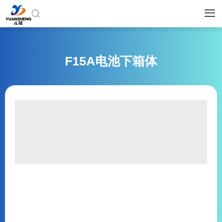


F15A电池下箱体