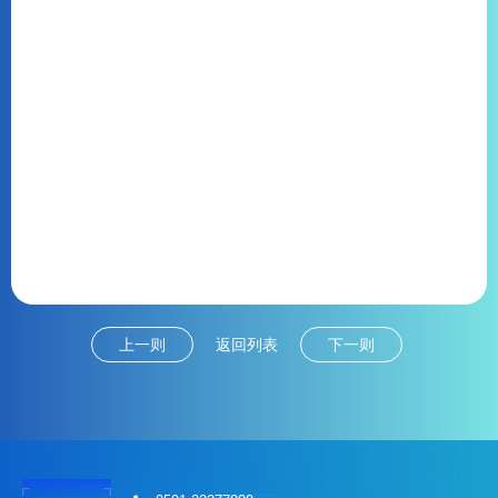
上一则
返回列表
下一则