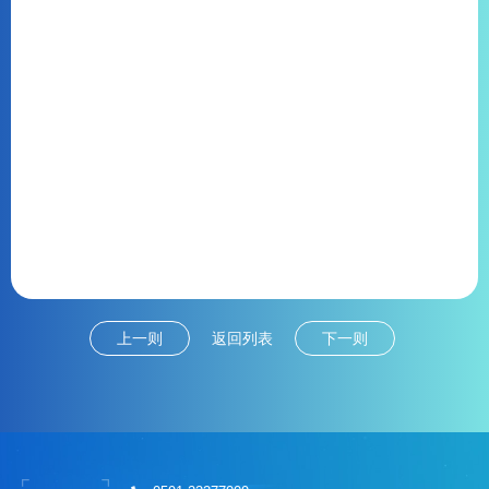
上一则
返回列表
下一则