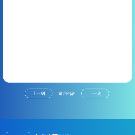
上一则
返回列表
下一则