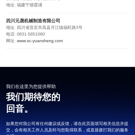
地址: 福建宁德霞浦
四川元晟机械制造有限公司
地址: 四川省宜宾市高县月江镇福旺路3号
电话: 0831-5851080
网址:
www.sc-yuansheng.com
我们在这里为您提供帮助
我们期待您的
回音。
如果您对我公司有任何建议或反馈，请在此页面填写相关信息并提
交，会有相关工作人员及时与您取得联系，或直接拨打我们的服务