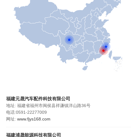
福建元晟汽车配件科技有限公司
地址: 福建省福州市闽侯县祥谦镇洋山路36号
电话:0591-22277009
网址:
www.fjys168.com
福建浦晟能源科技有限公司