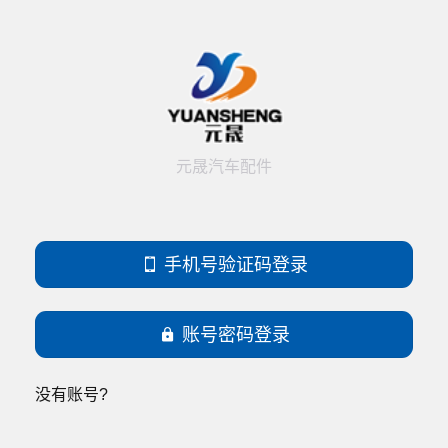
元晟汽车配件

手机号验证码登录

账号密码登录
没有账号?