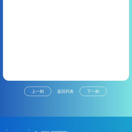
上一则
返回列表
下一则