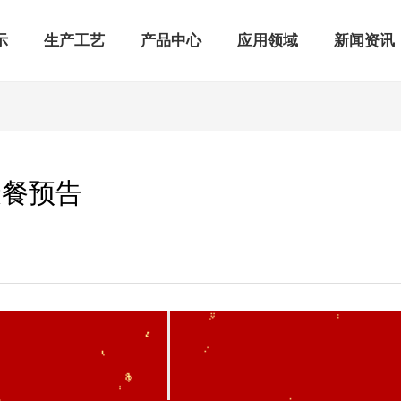
示
生产工艺
产品中心
应用领域
新闻资讯
聚餐预告