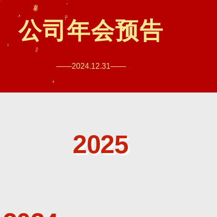
公司年会预告
——2024.12.31——
2025