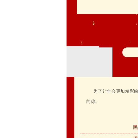
为了让年会更加精彩
的你。