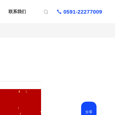
0591-22277009
联系我们

分享