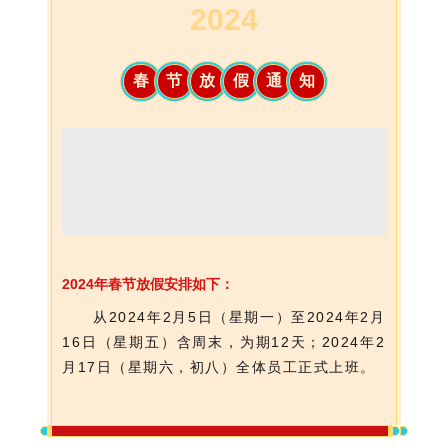
2024
春
节
放
假
通
知
2024年春节放假安排如下：
从2024年2月5日（星期一）至2024年2月
16日（星期五）含周末，为期12天；2024年2
月17日（星期六，初八）全体员工正式上班。