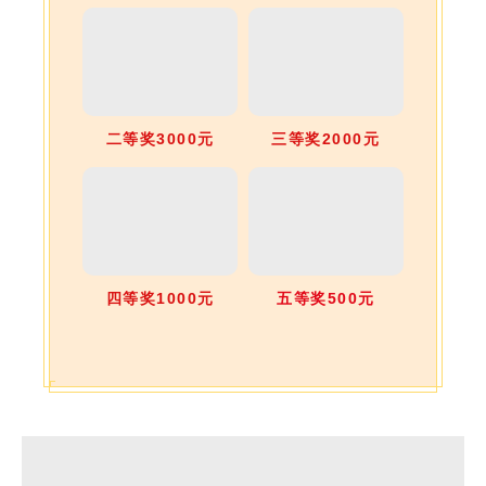
二等奖3000元
三等奖2000元
四等奖1000元
五等奖500元