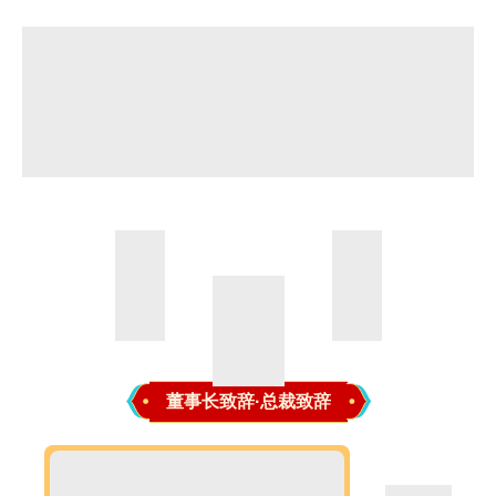
董事长致辞·总裁致辞