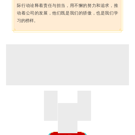
际行动诠释着责任与担当，用不懈的努力和追求，推
动着公司的发展，他们既是我们的骄傲，也是我们学
习的榜样。