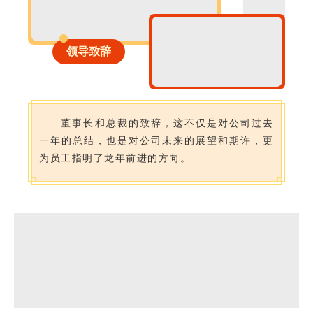
领导致辞
董事长和总裁的致辞，这不仅是对公司过去
一年的总结，也是对公司未来的展望和期许，更
为员工指明了龙年前进的方向。