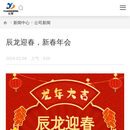





新闻中心
公司新闻
辰龙迎春，新春年会
2024.02.04
人气：820
辰龙迎春