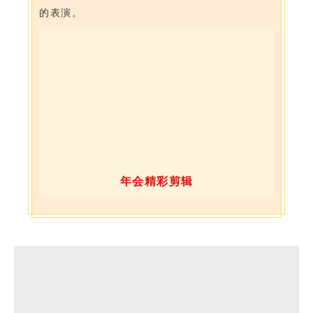
的表演。
年会精彩剪辑