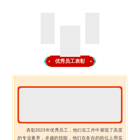
优秀员工表彰
表彰2023年优秀员工，他们在工作中展现了高度
的专业素养，卓越的技能，他们在各自的岗位上用实