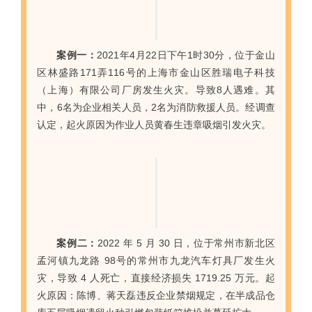
案例一：
2021年4月22日下午1时30分，位于金山
区林盛路171弄116号的上海市金山区胜瑞电子科技
（上海）有限公司厂房发生火灾。导致8人遇难。其
中，6名为企业相关人员，2名为消防救援人员。经调查
认定，起火原因为作业人员黄春生违章吸烟引发火灾。
案例二：
2022 年 5 月 30 日，位于常州市新北区
孟河镇九龙路 98号的常州市九龙汽车灯具厂发生火
灾，导致 4 人死亡，直接经济损失 1719.25 万元。起
火原因：陈博、蒋天磊违反企业禁烟规定，在半成品仓