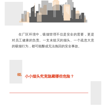
在厂区环境中，吸烟管理不仅是安全的需要，更是
对员工健康的负责。一支未熄灭的烟头、一个疏忽大意
的吸烟行为，都可能酿成无法挽回的安全事故。
01
小小烟头究竟隐藏哪些危险？