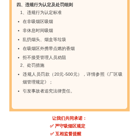
四、
违规行为认定及处罚细则
1、违规行为认定标准
在非吸烟区吸烟
非休息时间吸烟
乱扔烟头、烟盒等垃圾
在吸烟区外携带点燃的香烟
拒不接受管理人员劝阻
2、处罚措施
违规人员罚款（20元-500元），详情参照《厂区吸
烟管理规定》；
引发事故者追究法律责任。
让我们共同承诺：
✅ 严守吸烟区规定
✅ 互相监督提醒