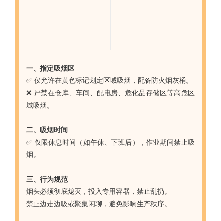
一、指定吸烟区
✅ 仅允许在黄色标记划定区域吸烟，配备防火烟灰桶。
❌ 严禁在仓库、车间、配电房、危化品存储区等高危区
域吸烟。
二、吸烟时间
✅ 仅限休息时间（如午休、下班后），作业期间禁止吸
烟。
三、行为规范
烟头必须彻底熄灭，投入专用容器，禁止乱扔。
禁止边走边吸或聚集闲聊，避免影响生产秩序。