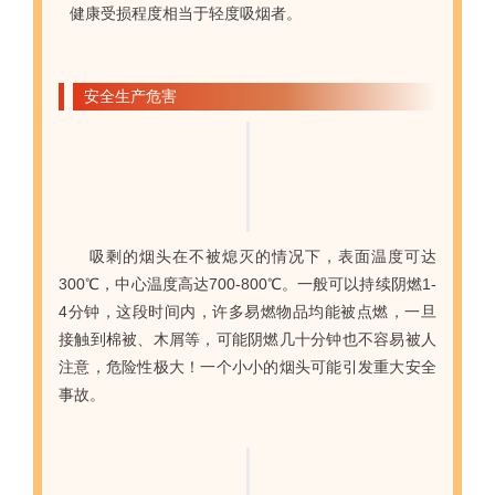
健康受损程度相当于轻度吸烟者。
安全生产危害
吸剩的烟头在不被熄灭的情况下，表面温度可达
300℃，中心温度高达700-800℃。一般可以持续阴燃1-
4分钟，这段时间内，许多易燃物品均能被点燃，一旦
接触到棉被、木屑等，可能阴燃几十分钟也不容易被人
注意，危险性极大！
一个小小的烟
头可能引发重大安全
事故。