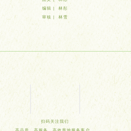
编辑 | 林彤
审核 | 林雪
扫码关注我们
高品质、高服务、高效率地服务客户，