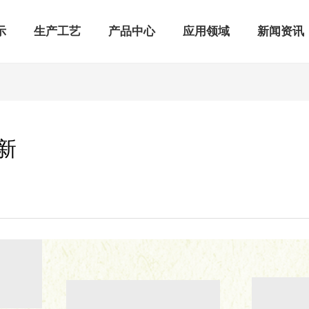
示
生产工艺
产品中心
应用领域
新闻资讯
新