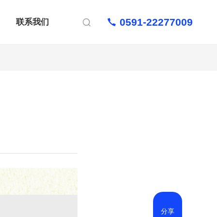
0591-22277009
联系我们

分享