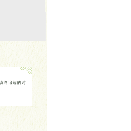
慎终追远的时