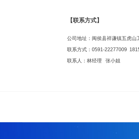
【联系方式】
公司地址：闽侯县祥谦镇五虎山
联系方式：0591-22277009 181
联系人：林经理 张小姐