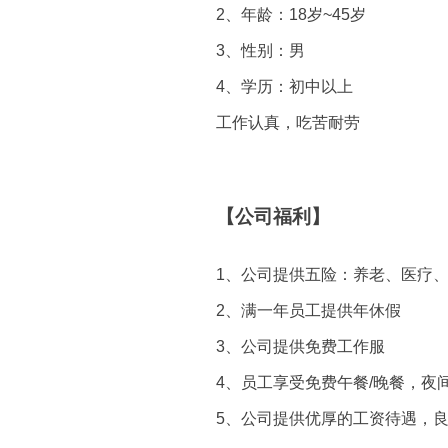
2、年龄：18岁~45岁
3、性别：男
4、学历：初中以上
工作认真，吃苦耐劳
【公司福利】
1、公司提供五险：养老、医疗
2、满一年员工提供年休假
3、公司提供免费工作服
4、员工享受免费午餐/晚餐，夜
5、公司提供优厚的工资待遇，