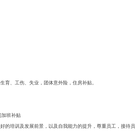
、生育、工伤、失业，团体意外险，住房补贴。
间加班补贴
良好的培训及发展前景，以及自我能力的提升，尊重员工，接待员