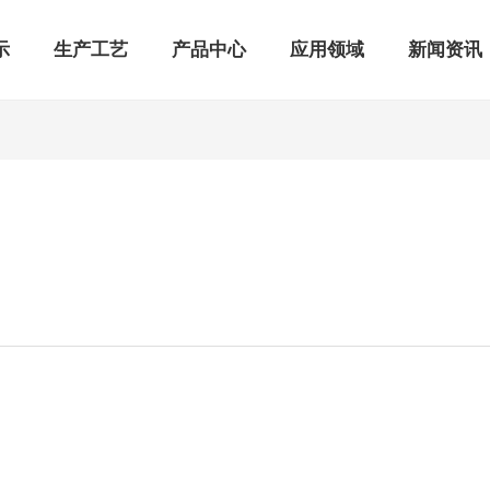
示
生产工艺
产品中心
应用领域
新闻资讯