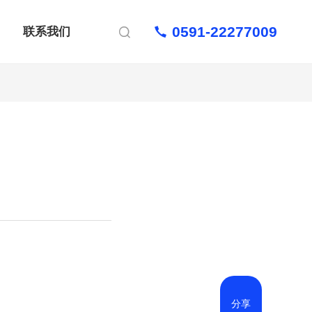
0591-22277009
联系我们

分享